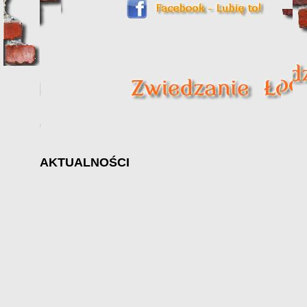
AKTUALNOŚCI